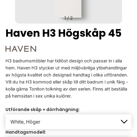
1
/
2
Haven H3 Högskåp 45
H3 badrumsmöbler har tidlöst design och passar in i alla
hem. Haven H3 stycker ut med miljövänliga ytbehandlingar
av högsta kvalitet och designad handtag i olika utföranden.
Vill du ha H3 kommod eller skåp till ditt badrum i unik färg -
kolla gärna Toniton tolkning av den serien. Finns att beställa
på hemsidan i sex unika kulörer.
Utförande skåp + dörrhängning:
Handtagsmodell: