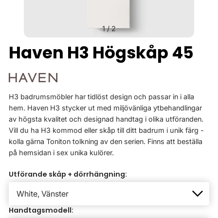
1
/
2
Haven H3 Högskåp 45
H3 badrumsmöbler har tidlöst design och passar in i alla
hem. Haven H3 stycker ut med miljövänliga ytbehandlingar
av högsta kvalitet och designad handtag i olika utföranden.
Vill du ha H3 kommod eller skåp till ditt badrum i unik färg -
kolla gärna Toniton tolkning av den serien. Finns att beställa
på hemsidan i sex unika kulörer.
Utförande skåp + dörrhängning:
Handtagsmodell: