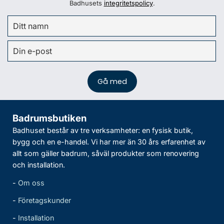
Badhusets
integritetspolicy
.
Badrumsbutiken
Badhuset består av tre verksamheter: en fysisk butik,
bygg och en e-handel. Vi har mer än 30 års erfarenhet av
allt som gäller badrum, såväl produkter som renovering
och installation.
-
Om oss
-
Företagskunder
-
Installation