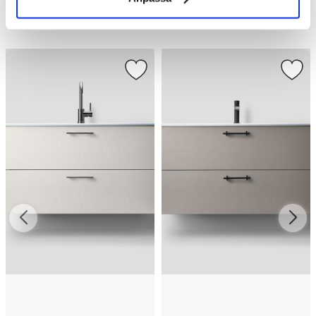
Liknande produkter