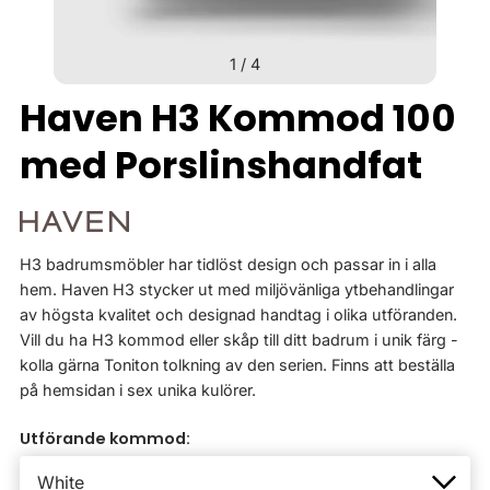
1
/
4
Haven H3 Kommod 100
med Porslinshandfat
H3 badrumsmöbler har tidlöst design och passar in i alla
hem. Haven H3 stycker ut med miljövänliga ytbehandlingar
av högsta kvalitet och designad handtag i olika utföranden.
Vill du ha H3 kommod eller skåp till ditt badrum i unik färg -
kolla gärna Toniton tolkning av den serien. Finns att beställa
på hemsidan i sex unika kulörer.
Utförande kommod: