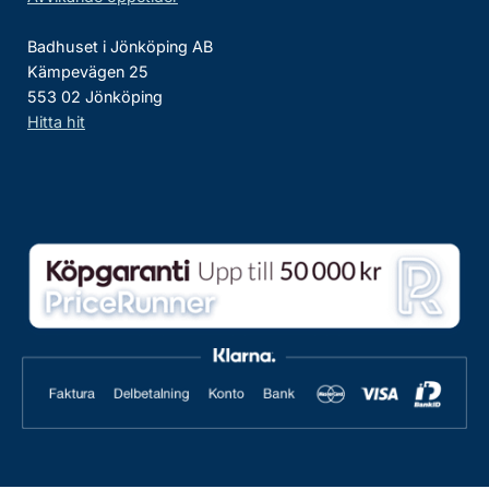
Badhuset i Jönköping AB
Kämpevägen 25
553 02 Jönköping
Hitta hit