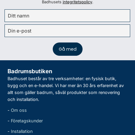
Badhusets
integritetspolicy
.
Badrumsbutiken
Badhuset består av tre verksamheter: en fysisk butik,
bygg och en e-handel. Vi har mer än 30 års erfarenhet av
allt som gäller badrum, såväl produkter som renovering
och installation.
-
Om oss
-
Företagskunder
-
Installation