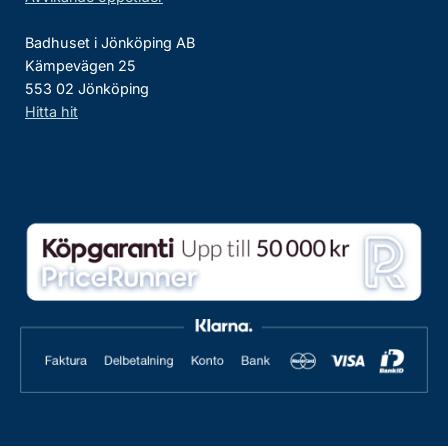
Badhuset i Jönköping AB
Kämpevägen 25
553 02 Jönköping
Hitta hit