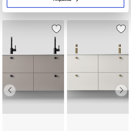
Liknande produkter