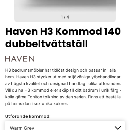
1
/
4
Haven H3 Kommod 140
dubbeltvättställ
H3 badrumsmöbler har tidlöst design och passar in i alla
hem. Haven H3 stycker ut med miljövänliga ytbehandlingar
av högsta kvalitet och designad handtag i olika utföranden.
Vill du ha H3 kommod eller skåp till ditt badrum i unik färg -
kolla gärna Toniton tolkning av den serien. Finns att beställa
på hemsidan i sex unika kulörer.
Utförande kommod: