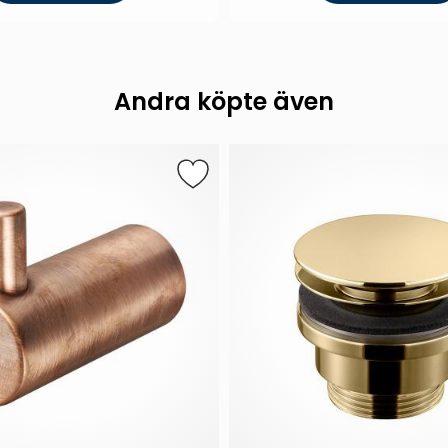
Andra köpte även