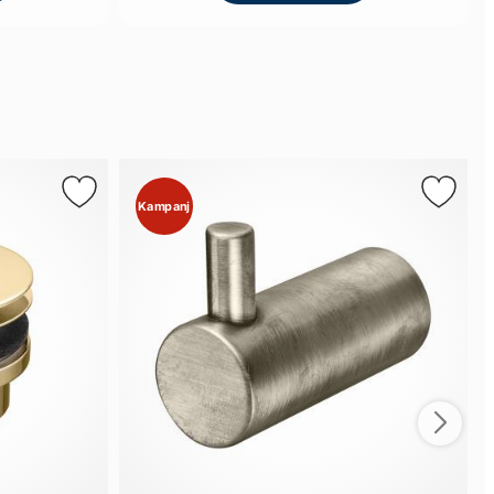
Kampanj