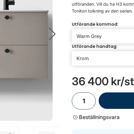
utföranden. Vill du ha H3 kommo
Toniton tolkning av den serien.
Utförande kommod:
Utförande handtag:
36 400 kr
/st
Beställningsvara