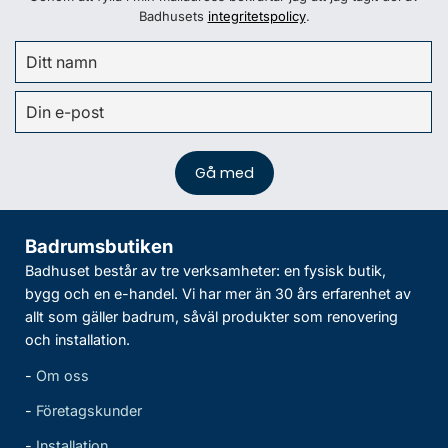
Badhusets
integritetspolicy
.
Badrumsbutiken
Badhuset består av tre verksamheter: en fysisk butik,
bygg och en e-handel. Vi har mer än 30 års erfarenhet av
allt som gäller badrum, såväl produkter som renovering
och installation.
-
Om oss
-
Företagskunder
-
Installation