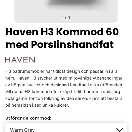
1
/
4
Haven H3 Kommod 60
med Porslinshandfat
H3 badrumsmöbler har tidlöst design och passar in i alla
hem. Haven H3 stycker ut med miljövänliga ytbehandlingar
av högsta kvalitet och designad handtag i olika utföranden.
Vill du ha H3 kommod eller skåp till ditt badrum i unik färg -
kolla gärna Toniton tolkning av den serien. Finns att beställa
på hemsidan i sex unika kulörer.
Utförande kommod: