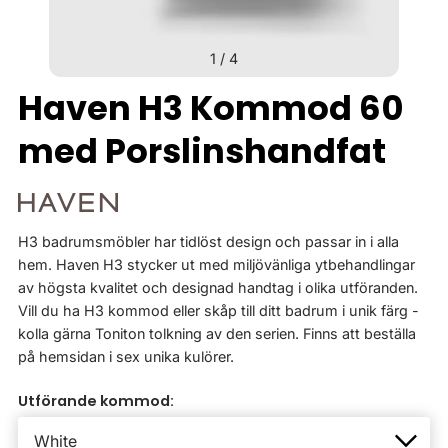
1
/
4
Haven H3 Kommod 60
med Porslinshandfat
H3 badrumsmöbler har tidlöst design och passar in i alla
hem. Haven H3 stycker ut med miljövänliga ytbehandlingar
av högsta kvalitet och designad handtag i olika utföranden.
Vill du ha H3 kommod eller skåp till ditt badrum i unik färg -
kolla gärna Toniton tolkning av den serien. Finns att beställa
på hemsidan i sex unika kulörer.
Utförande kommod: