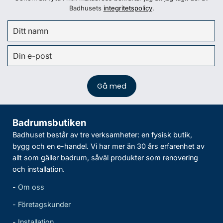
Badhusets
integritetspolicy
.
Badrumsbutiken
Badhuset består av tre verksamheter: en fysisk butik,
bygg och en e-handel. Vi har mer än 30 års erfarenhet av
allt som gäller badrum, såväl produkter som renovering
och installation.
-
Om oss
-
Företagskunder
-
Installation