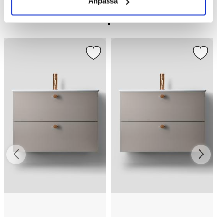
Anpassa
Liknande produkter