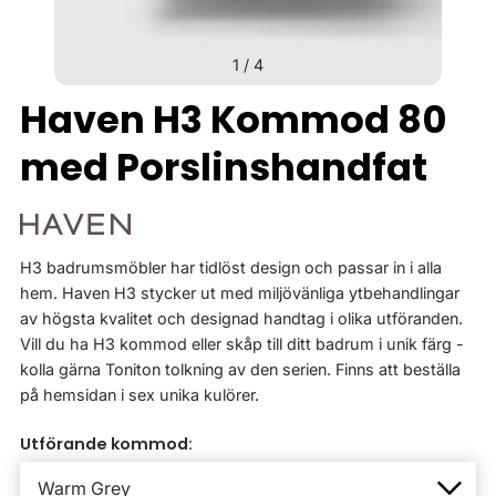
1
/
4
Haven H3 Kommod 80
med Porslinshandfat
H3 badrumsmöbler har tidlöst design och passar in i alla
hem. Haven H3 stycker ut med miljövänliga ytbehandlingar
av högsta kvalitet och designad handtag i olika utföranden.
Vill du ha H3 kommod eller skåp till ditt badrum i unik färg -
kolla gärna Toniton tolkning av den serien. Finns att beställa
på hemsidan i sex unika kulörer.
Utförande kommod: