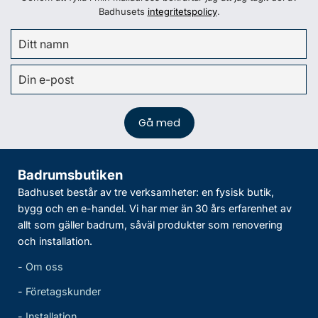
Badhusets
integritetspolicy
.
Badrumsbutiken
Badhuset består av tre verksamheter: en fysisk butik,
bygg och en e-handel. Vi har mer än 30 års erfarenhet av
allt som gäller badrum, såväl produkter som renovering
och installation.
-
Om oss
-
Företagskunder
-
Installation