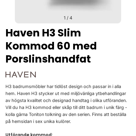
1
/
4
Haven H3 Slim
Kommod 60 med
Porslinshandfat
H3 badrumsmöbler har tidlöst design och passar in i alla
hem. Haven H3 stycker ut med miljövänliga ytbehandlingar
av högsta kvalitet och designad handtag i olika utföranden.
Vill du ha H3 kommod eller skåp till ditt badrum i unik färg -
kolla gärna Toniton tolkning av den serien. Finns att beställa
på hemsidan i sex unika kulörer.
Utförande kommod: