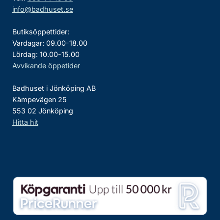
info@badhuset.se
Butiksöppettider:
Vardagar: 09.00-18.00
Lördag: 10.00-15.00
Avvikande öppetider
Badhuset i Jönköping AB
Kämpevägen 25
553 02 Jönköping
Hitta hit