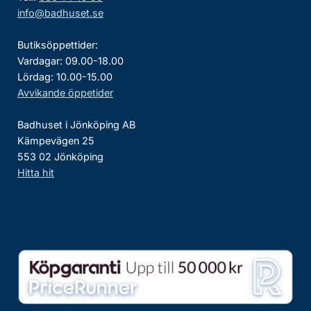
info@badhuset.se
Butiksöppettider:
Vardagar: 09.00-18.00
Lördag: 10.00-15.00
Avvikande öppetider
Badhuset i Jönköping AB
Kämpevägen 25
553 02 Jönköping
Hitta hit