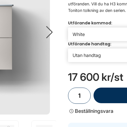
utföranden. Vill du ha H3 kommo
Toniton tolkning av den serien.
Utförande kommod:
Utförande handtag:
17 600 kr
/st
Beställningsvara