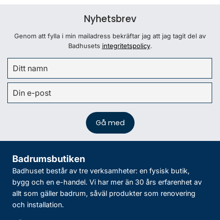
Nyhetsbrev
Genom att fylla i min mailadress bekräftar jag att jag tagit del av
Badhusets
integritetspolicy
.
Badrumsbutiken
Badhuset består av tre verksamheter: en fysisk butik,
bygg och en e-handel. Vi har mer än 30 års erfarenhet av
allt som gäller badrum, såväl produkter som renovering
och installation.