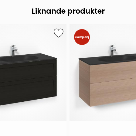
Liknande produkter
Kampanj