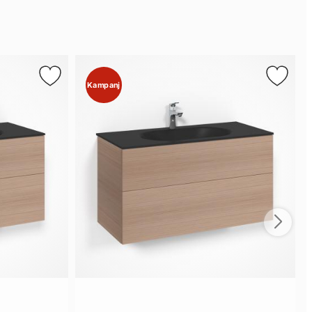
Kampanj