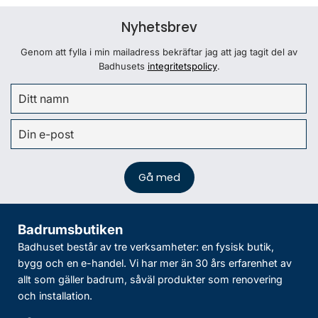
Nyhetsbrev
Genom att fylla i min mailadress bekräftar jag att jag tagit del av
Badhusets
integritetspolicy
.
Badrumsbutiken
Badhuset består av tre verksamheter: en fysisk butik,
bygg och en e-handel. Vi har mer än 30 års erfarenhet av
allt som gäller badrum, såväl produkter som renovering
och installation.