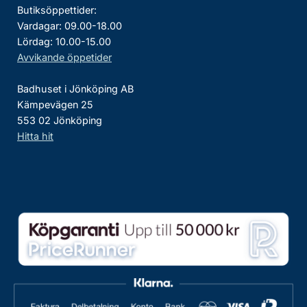
Butiksöppettider:
Vardagar: 09.00-18.00
Lördag: 10.00-15.00
Avvikande öppetider
Badhuset i Jönköping AB
Kämpevägen 25
553 02 Jönköping
Hitta hit