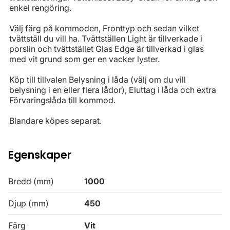
enkel rengöring.
Välj färg på kommoden, Fronttyp och sedan vilket
tvättställ du vill ha. Tvättställen Light är tillverkade i
porslin och tvättstället Glas Edge är tillverkad i glas
med vit grund som ger en vacker lyster.
Köp till tillvalen Belysning i låda (välj om du vill
belysning i en eller flera lådor), Eluttag i låda och extra
Förvaringslåda till kommod.
Blandare köpes separat.
Egenskaper
Bredd (mm)
1000
Djup (mm)
450
Färg
Vit