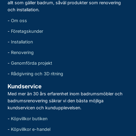
allt som gäller badrum, såväl produkter som renovering
och installation.
-
Om oss
-
Företagskunder
-
Installation
-
Renovering
-
Genomförda projekt
-
Rådgivning och 3D ritning
Kundservice
Med mer än 30 års erfarenhet inom badrumsmöbler och
badrumsrenovering säkrar vi den bästa möjliga
kundservicen och kundupplevelsen.
-
Köpvillkor butiken
-
Köpvillkor e-handel