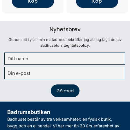
Köp
Köp
Nyhetsbrev
Genom att fylla i min mailadress bekräftar jag att jag tagit del av
Badhusets
integritetspolicy
.
Badrumsbutiken
Badhuset består av tre verksamheter: en fysisk butik,
bygg och en e-handel. Vi har mer än 30 års erfarenhet av