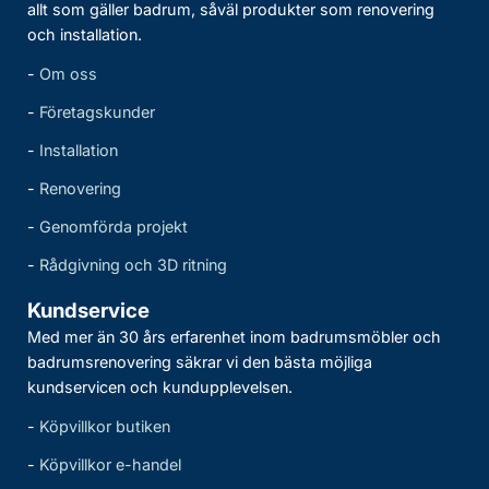
allt som gäller badrum, såväl produkter som renovering
och installation.
-
Om oss
-
Företagskunder
-
Installation
-
Renovering
-
Genomförda projekt
-
Rådgivning och 3D ritning
Kundservice
Med mer än 30 års erfarenhet inom badrumsmöbler och
badrumsrenovering säkrar vi den bästa möjliga
kundservicen och kundupplevelsen.
-
Köpvillkor butiken
-
Köpvillkor e-handel