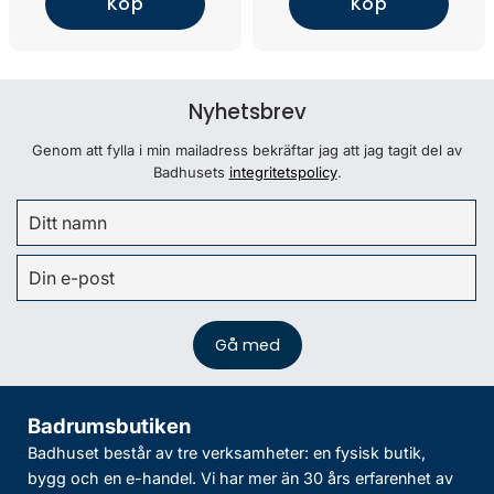
Köp
Köp
Nyhetsbrev
Genom att fylla i min mailadress bekräftar jag att jag tagit del av
Badhusets
integritetspolicy
.
Badrumsbutiken
Badhuset består av tre verksamheter: en fysisk butik,
bygg och en e-handel. Vi har mer än 30 års erfarenhet av