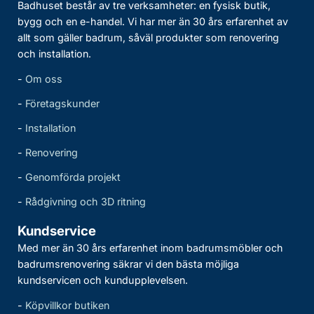
Badhuset består av tre verksamheter: en fysisk butik,
bygg och en e-handel. Vi har mer än 30 års erfarenhet av
allt som gäller badrum, såväl produkter som renovering
och installation.
-
Om oss
-
Företagskunder
-
Installation
-
Renovering
-
Genomförda projekt
-
Rådgivning och 3D ritning
Kundservice
Med mer än 30 års erfarenhet inom badrumsmöbler och
badrumsrenovering säkrar vi den bästa möjliga
kundservicen och kundupplevelsen.
-
Köpvillkor butiken