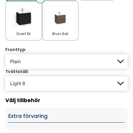
Svart Ek
Brun Ask
Fronttyp:
Tvättställ:
Välj tillbehör
Extra förvaring