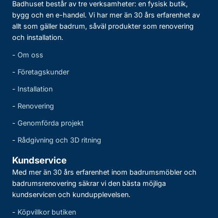
Badhuset består av tre verksamheter: en fysisk butik,
bygg och en e-handel. Vi har mer än 30 års erfarenhet av
allt som gäller badrum, såväl produkter som renovering
och installation.
-
Om oss
-
Företagskunder
-
Installation
-
Renovering
-
Genomförda projekt
-
Rådgivning och 3D ritning
Kundservice
Med mer än 30 års erfarenhet inom badrumsmöbler och
badrumsrenovering säkrar vi den bästa möjliga
kundservicen och kundupplevelsen.
-
Köpvillkor butiken