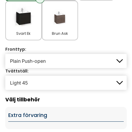
Svart Ek
Brun Ask
Fronttyp:
Tvättställ:
Välj tillbehör
Extra förvaring