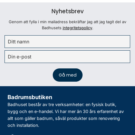
Nyhetsbrev
Genom att fylla i min mailadress bekräftar jag att jag tagit del av
Badhusets
integritetspolicy
.
Badrumsbutiken
Badhuset består av tre verksamheter: en fysisk butik,
bygg och en e-handel. Vi har mer än 30 års erfarenhet av
allt som gäller badrum, såväl produkter som renovering
och installation.