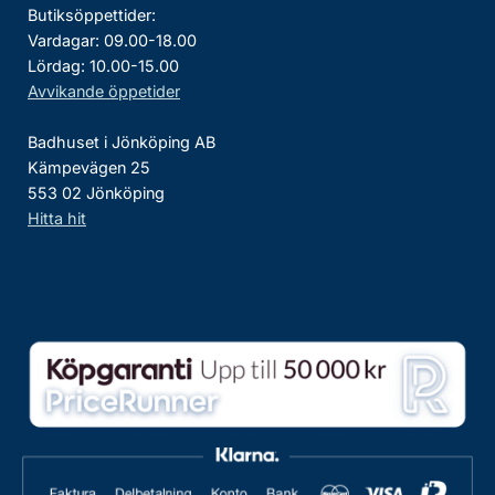
Butiksöppettider:
Vardagar: 09.00-18.00
Lördag: 10.00-15.00
Avvikande öppetider
Badhuset i Jönköping AB
Kämpevägen 25
553 02 Jönköping
Hitta hit