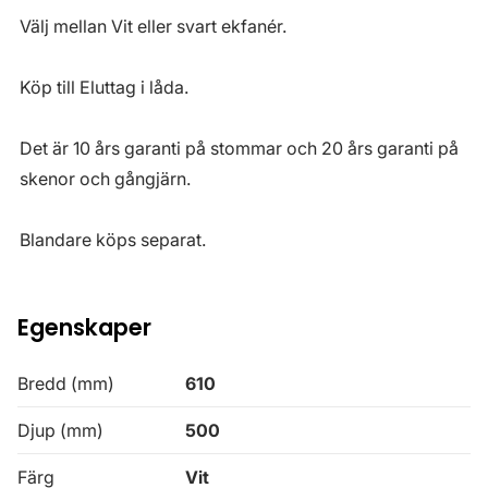
Välj mellan Vit eller svart ekfanér.
Köp till Eluttag i låda.
Det är 10 års garanti på stommar och 20 års garanti på
skenor och gångjärn.
Blandare köps separat.
Egenskaper
Bredd (mm)
610
Djup (mm)
500
Färg
Vit