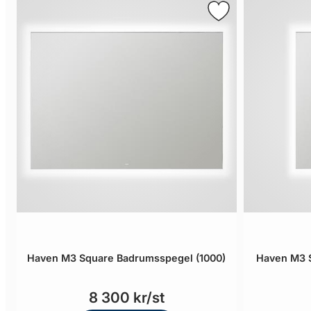
Haven M3 Square Badrumsspegel (1000)
Haven M3 
8 300 kr/st