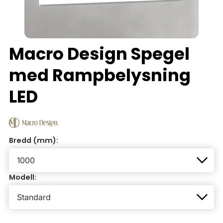
Macro Design Spegel
med Rampbelysning
LED
Bredd (mm):
Modell: