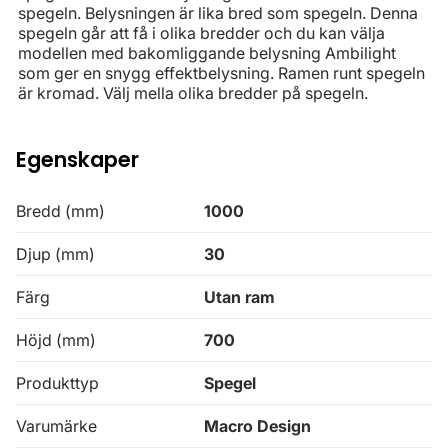
spegeln. Belysningen är lika bred som spegeln. Denna
spegeln går att få i olika bredder och du kan välja
modellen med bakomliggande belysning Ambilight
som ger en snygg effektbelysning. Ramen runt spegeln
är kromad. Välj mella olika bredder på spegeln.
Egenskaper
Bredd (mm)
1000
Djup (mm)
30
Färg
Utan ram
Höjd (mm)
700
Produkttyp
Spegel
Varumärke
Macro Design