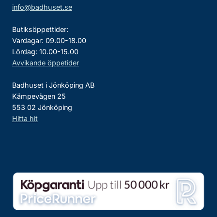
info@badhuset.se
Butiksöppettider:
Vardagar: 09.00-18.00
Lördag: 10.00-15.00
Avvikande öppetider
Badhuset i Jönköping AB
Kämpevägen 25
553 02 Jönköping
Hitta hit