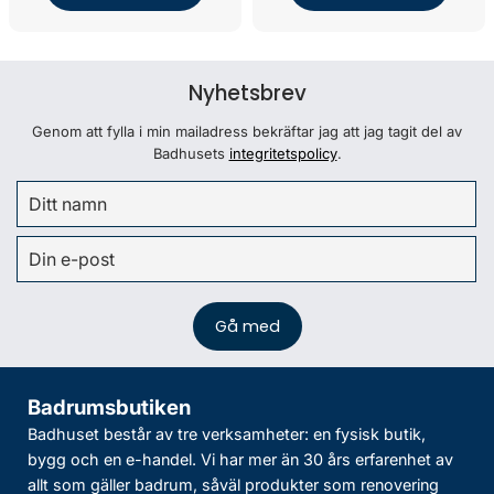
Nyhetsbrev
Genom att fylla i min mailadress bekräftar jag att jag tagit del av
Badhusets
integritetspolicy
.
Badrumsbutiken
Badhuset består av tre verksamheter: en fysisk butik,
bygg och en e-handel. Vi har mer än 30 års erfarenhet av
allt som gäller badrum, såväl produkter som renovering