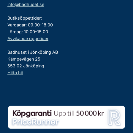
info@badhuset.se
Butiksöppettider:
Vardagar: 09.00-18.00
Lördag: 10.00-15.00
Avvikande öppetider
Badhuset i Jönköping AB
Kämpevägen 25
553 02 Jönköping
Hitta hit