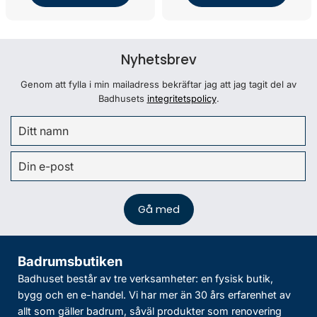
Nyhetsbrev
Genom att fylla i min mailadress bekräftar jag att jag tagit del av
Badhusets
integritetspolicy
.
Badrumsbutiken
Badhuset består av tre verksamheter: en fysisk butik,
bygg och en e-handel. Vi har mer än 30 års erfarenhet av
allt som gäller badrum, såväl produkter som renovering