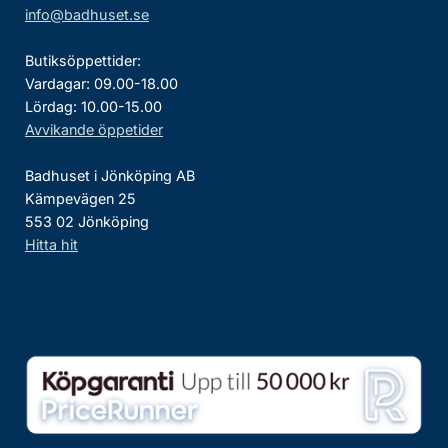
info@badhuset.se
Butiksöppettider:
Vardagar: 09.00-18.00
Lördag: 10.00-15.00
Avvikande öppetider
Badhuset i Jönköping AB
Kämpevägen 25
553 02 Jönköping
Hitta hit