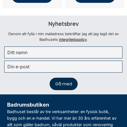
Nyhetsbrev
Genom att fylla i min mailadress bekräftar jag att jag tagit del av
Badhusets
integritetspolicy
.
Badrumsbutiken
Badhuset består av tre verksamheter: en fysisk butik,
bygg och en e-handel. Vi har mer än 30 års erfarenhet av
allt som gäller badrum, såväl produkter som renovering