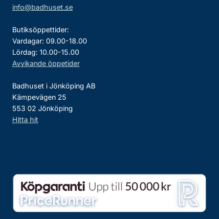
info@badhuset.se
Butiksöppettider:
Vardagar: 09.00-18.00
Lördag: 10.00-15.00
Avvikande öppetider
Badhuset i Jönköping AB
Kämpevägen 25
553 02 Jönköping
Hitta hit