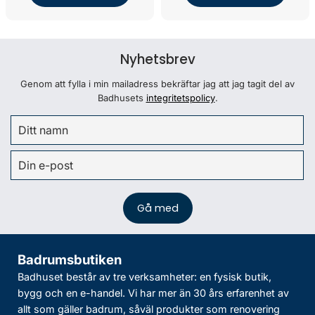
Nyhetsbrev
Genom att fylla i min mailadress bekräftar jag att jag tagit del av
Badhusets
integritetspolicy
.
Badrumsbutiken
Badhuset består av tre verksamheter: en fysisk butik,
bygg och en e-handel. Vi har mer än 30 års erfarenhet av
allt som gäller badrum, såväl produkter som renovering