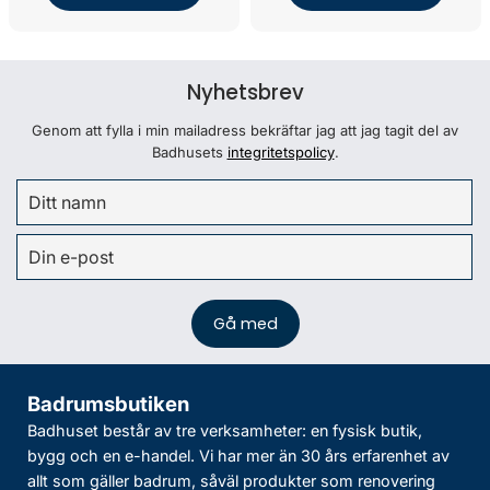
Nyhetsbrev
Genom att fylla i min mailadress bekräftar jag att jag tagit del av
Badhusets
integritetspolicy
.
Badrumsbutiken
Badhuset består av tre verksamheter: en fysisk butik,
bygg och en e-handel. Vi har mer än 30 års erfarenhet av
allt som gäller badrum, såväl produkter som renovering