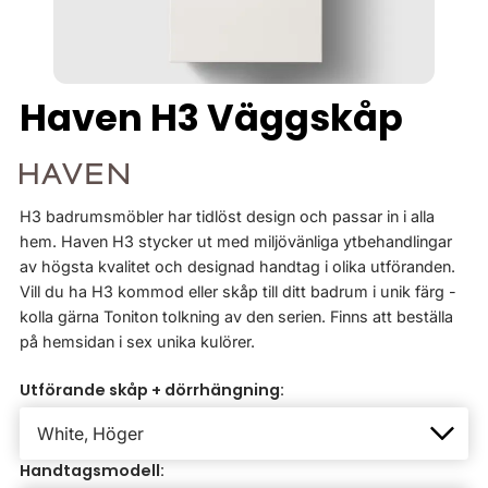
Haven H3 Väggskåp
H3 badrumsmöbler har tidlöst design och passar in i alla
hem. Haven H3 stycker ut med miljövänliga ytbehandlingar
av högsta kvalitet och designad handtag i olika utföranden.
Vill du ha H3 kommod eller skåp till ditt badrum i unik färg -
kolla gärna Toniton tolkning av den serien. Finns att beställa
på hemsidan i sex unika kulörer.
Utförande skåp + dörrhängning:
Handtagsmodell: