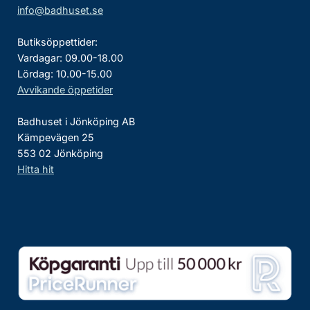
info@badhuset.se
Butiksöppettider:
Vardagar: 09.00-18.00
Lördag: 10.00-15.00
Avvikande öppetider
Badhuset i Jönköping AB
Kämpevägen 25
553 02 Jönköping
Hitta hit