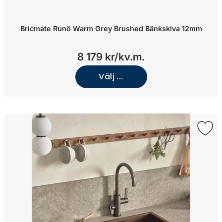
Bricmate Runö Warm Grey Brushed Bänkskiva 12mm
8 179 kr/kv.m.
Välj ...