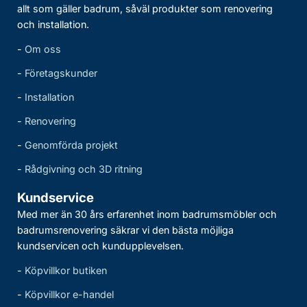
allt som gäller badrum, såväl produkter som renovering
och installation.
-
Om oss
-
Företagskunder
-
Installation
-
Renovering
-
Genomförda projekt
-
Rådgivning och 3D ritning
Kundservice
Med mer än 30 års erfarenhet inom badrumsmöbler och
badrumsrenovering säkrar vi den bästa möjliga
kundservicen och kundupplevelsen.
-
Köpvillkor butiken
-
Köpvillkor e-handel