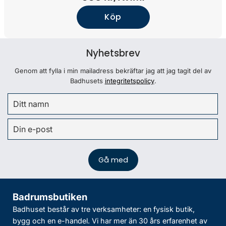
Köp
Nyhetsbrev
Genom att fylla i min mailadress bekräftar jag att jag tagit del av
Badhusets
integritetspolicy
.
Badrumsbutiken
Badhuset består av tre verksamheter: en fysisk butik,
bygg och en e-handel. Vi har mer än 30 års erfarenhet av