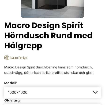
Macro Design Spirit
Hörndusch Rund med
Hålgrepp
Macro Design Spirit duschlösning finns som hörndusch,
duschvägg, dörr, nisch i olika profiler, storlekar och glas.
Modell:
Glasfärg: