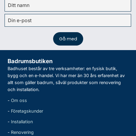
Badrumsbutiken
Badhuset består av tre verksamheter: en fysisk butik,
bygg och en e-handel. Vi har mer än 30 års erfarenhet av
allt som gäller badrum, såväl produkter som renovering
och installation.
-
Om oss
-
Företagskunder
-
Installation
-
Renovering