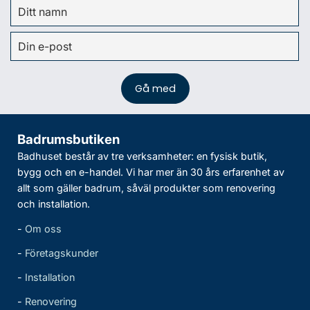
Badrumsbutiken
Badhuset består av tre verksamheter: en fysisk butik,
bygg och en e-handel. Vi har mer än 30 års erfarenhet av
allt som gäller badrum, såväl produkter som renovering
och installation.
-
Om oss
-
Företagskunder
-
Installation
-
Renovering