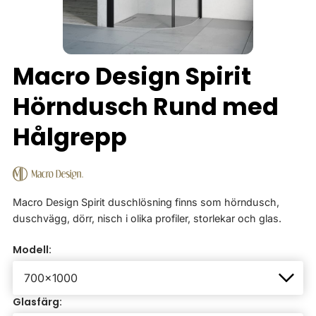
Macro Design Spirit
Hörndusch Rund med
Hålgrepp
Macro Design Spirit duschlösning finns som hörndusch,
duschvägg, dörr, nisch i olika profiler, storlekar och glas.
Modell:
Glasfärg: