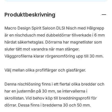
Produktbeskrivning
Stän
Macro Design Spirit Saloon DLSI Nisch med Hålgrepp
är en nischdusch med dubbeldörrar tillverkade i 6 mm
härdat säkerhetsglas. Dörrarna har magnetlister som
sluter tätt mot varandra när man stänger.
Väggprofilerna klarar rörgenomföring upp till 30 mm.
Välj mellan olika profilfärger och glasfärger.
Denna nischlösning finns i ett flertal olika bredder och
har en justermån på 30 mm, se intervallerna i
skrollistan. Vid behov köp till breddningsprofil för
dörrar. Dessa finns i bredderna 30 och 50 mm.