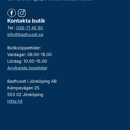
Kontakta butik
Tel.:
036-71 45 90
info@badhuset.se
Butiksöppettider:
Vardagar: 09.00-18.00
Lördag: 10.00-15.00
Avvikande öppetider
Badhuset i Jönköping AB
Kämpevägen 25
553 02 Jönköping
Hitta hit