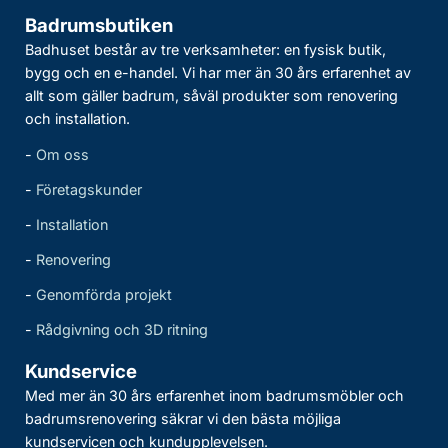
Badrumsbutiken
Badhuset består av tre verksamheter: en fysisk butik,
bygg och en e-handel. Vi har mer än 30 års erfarenhet av
allt som gäller badrum, såväl produkter som renovering
och installation.
-
Om oss
-
Företagskunder
-
Installation
-
Renovering
-
Genomförda projekt
-
Rådgivning och 3D ritning
Kundservice
Med mer än 30 års erfarenhet inom badrumsmöbler och
badrumsrenovering säkrar vi den bästa möjliga
kundservicen och kundupplevelsen.