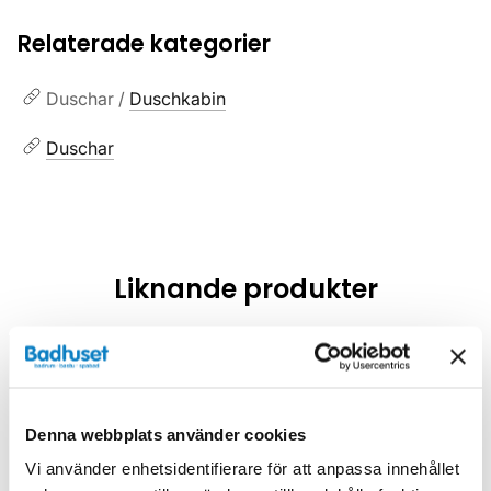
Relaterade kategorier
Duschar /
Duschkabin
Duschar
Liknande produkter
Kampanj
Kampanj
Denna webbplats använder cookies
Vi använder enhetsidentifierare för att anpassa innehållet