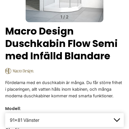
1
/
2
Macro Design
Duschkabin Flow Semi
med Infälld Blandare
Fördelarna med en duschkabin är många. Du får större frihet
i placeringen, allt vatten hålls inom kabinen, och många
moderna duschkabiner kommer med smarta funktioner.
Modell: