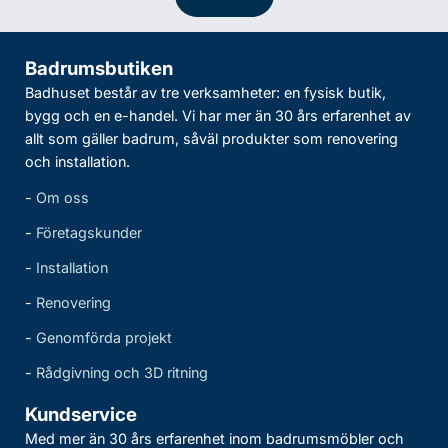
Badrumsbutiken
Badhuset består av tre verksamheter: en fysisk butik,
bygg och en e-handel. Vi har mer än 30 års erfarenhet av
allt som gäller badrum, såväl produkter som renovering
och installation.
-
Om oss
-
Företagskunder
-
Installation
-
Renovering
-
Genomförda projekt
-
Rådgivning och 3D ritning
Kundservice
Med mer än 30 års erfarenhet inom badrumsmöbler och