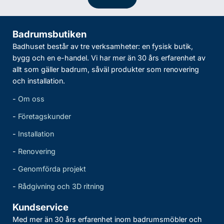
Badrumsbutiken
Badhuset består av tre verksamheter: en fysisk butik,
bygg och en e-handel. Vi har mer än 30 års erfarenhet av
allt som gäller badrum, såväl produkter som renovering
och installation.
-
Om oss
-
Företagskunder
-
Installation
-
Renovering
-
Genomförda projekt
-
Rådgivning och 3D ritning
Kundservice
Med mer än 30 års erfarenhet inom badrumsmöbler och