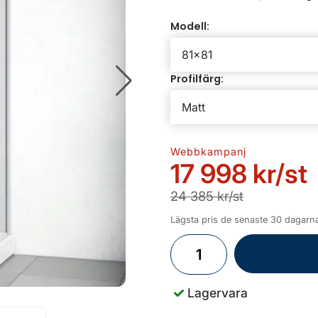
Modell:
Profilfärg:
Webbkampanj
17 998 kr
/st
24 385 kr/st
Lägsta pris de senaste 30 dagarna
Lagervara