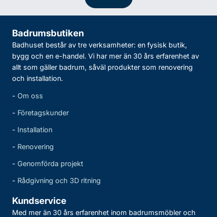
Badrumsbutiken
Badhuset består av tre verksamheter: en fysisk butik,
bygg och en e-handel. Vi har mer än 30 års erfarenhet av
allt som gäller badrum, såväl produkter som renovering
och installation.
-
Om oss
-
Företagskunder
-
Installation
-
Renovering
-
Genomförda projekt
-
Rådgivning och 3D ritning
Kundservice
Med mer än 30 års erfarenhet inom badrumsmöbler och