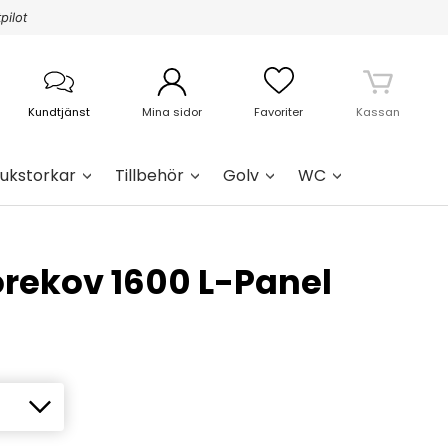
pilot
Kundtjänst
Mina sidor
Favoriter
Kassan
ukstorkar
Tillbehör
Golv
WC
rekov 1600 L-Panel