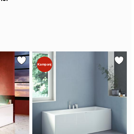
Kampanj