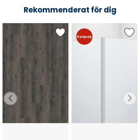
Rekommenderat för dig
Kampanj