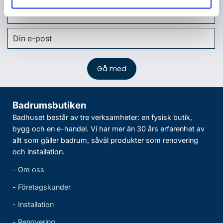
Badrumsbutiken
Badhuset består av tre verksamheter: en fysisk butik,
bygg och en e-handel. Vi har mer än 30 års erfarenhet av
allt som gäller badrum, såväl produkter som renovering
och installation.
-
Om oss
-
Företagskunder
-
Installation
-
Renovering