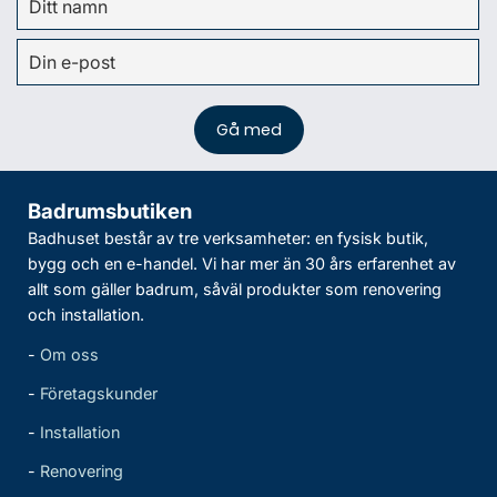
Badrumsbutiken
Badhuset består av tre verksamheter: en fysisk butik,
bygg och en e-handel. Vi har mer än 30 års erfarenhet av
allt som gäller badrum, såväl produkter som renovering
och installation.
-
Om oss
-
Företagskunder
-
Installation
-
Renovering