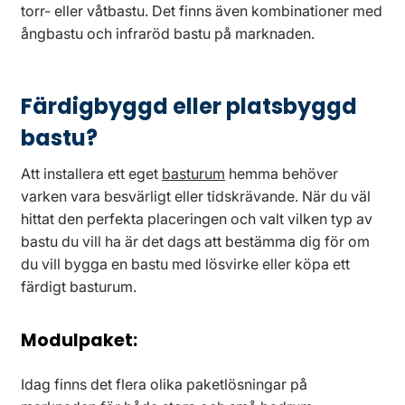
torr- eller våtbastu. Det finns även kombinationer med
ångbastu och infraröd bastu på marknaden.
Färdigbyggd eller platsbyggd
bastu?
Att installera ett eget
basturum
hemma behöver
varken vara besvärligt eller tidskrävande. När du väl
hittat den perfekta placeringen och valt vilken typ av
bastu du vill ha är det dags att bestämma dig för om
du vill bygga en bastu med lösvirke eller köpa ett
färdigt basturum.
Modulpaket:
Idag finns det flera olika paketlösningar på