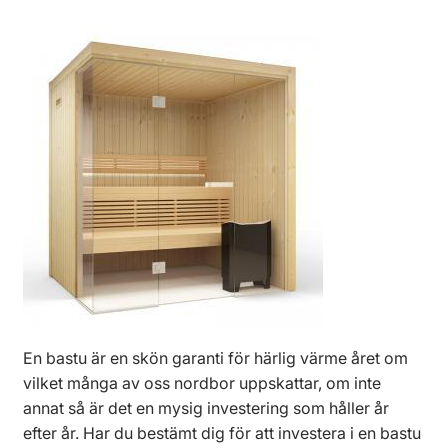
En bastu är en skön garanti för härlig värme året om
vilket många av oss nordbor uppskattar, om inte
annat så är det en mysig investering som håller år
efter år. Har du bestämt dig för att investera i en bastu