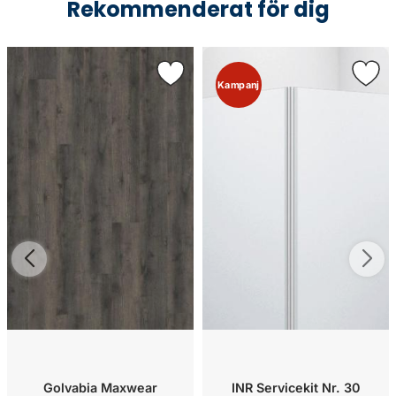
Rekommenderat för dig
Kampanj
Golvabia Maxwear
INR Servicekit Nr. 30