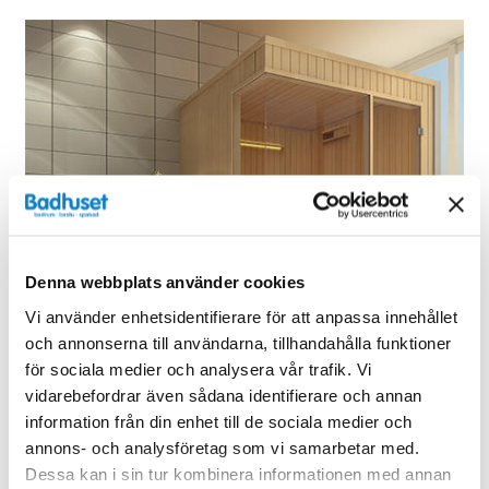
Denna webbplats använder cookies
Vi använder enhetsidentifierare för att anpassa innehållet
och annonserna till användarna, tillhandahålla funktioner
för sociala medier och analysera vår trafik. Vi
vidarebefordrar även sådana identifierare och annan
information från din enhet till de sociala medier och
annons- och analysföretag som vi samarbetar med.
Dessa kan i sin tur kombinera informationen med annan