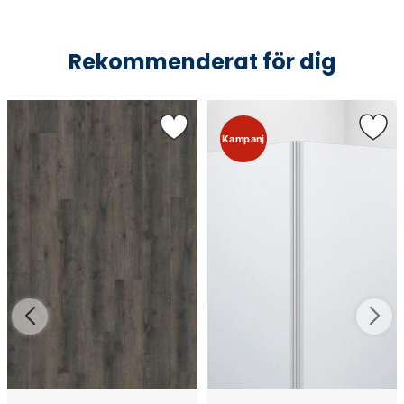
Rekommenderat för dig
Kampanj