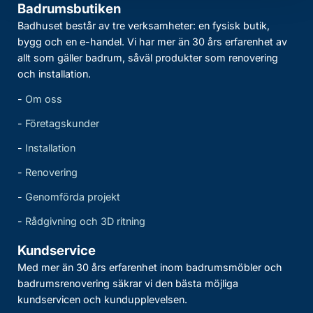
Badrumsbutiken
Badhuset består av tre verksamheter: en fysisk butik,
bygg och en e-handel. Vi har mer än 30 års erfarenhet av
allt som gäller badrum, såväl produkter som renovering
och installation.
-
Om oss
-
Företagskunder
-
Installation
-
Renovering
-
Genomförda projekt
-
Rådgivning och 3D ritning
Kundservice
Med mer än 30 års erfarenhet inom badrumsmöbler och
badrumsrenovering säkrar vi den bästa möjliga
kundservicen och kundupplevelsen.