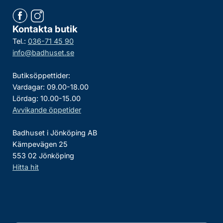
Kontakta butik
Tel.:
036-71 45 90
info@badhuset.se
Butiksöppettider:
Vardagar: 09.00-18.00
Lördag: 10.00-15.00
Avvikande öppetider
Badhuset i Jönköping AB
Kämpevägen 25
553 02 Jönköping
Hitta hit