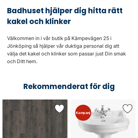
Badhuset hjälper dig hitta rätt
kakel och klinker
Välkommen in i vår butik på Kämpevägen 25 i
Jönköping så hjälper vår duktiga personal dig att
välja det kakel och klinker som passar just Din smak
och Ditt hem.
Rekommenderat för dig
Kampanj