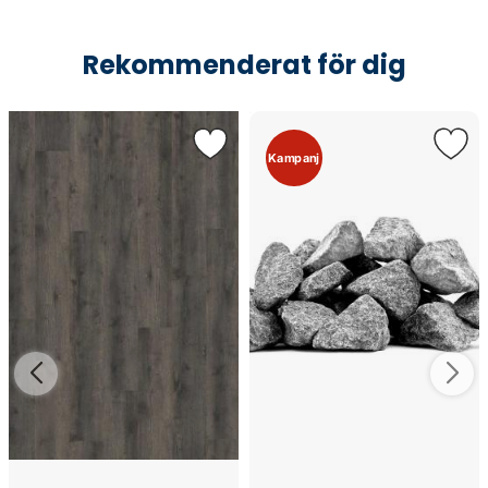
Rekommenderat för dig
Kampanj