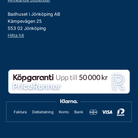
Badhuset i Jönköping AB
Kämpevägen 25
553 02 Jönköping
Hitta hit